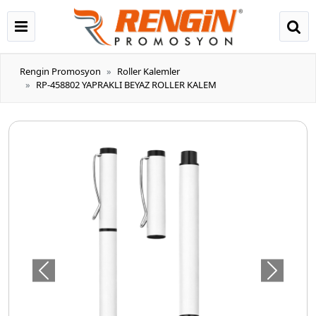
Rengin Promosyon
Roller Kalemler
RP-458802 YAPRAKLI BEYAZ ROLLER KALEM
Önceki
Sonraki