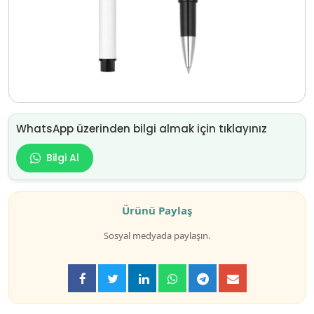
WhatsApp üzerinden bilgi almak için tıklayınız
Bilgi Al
Ürünü Paylaş
Sosyal medyada paylaşın.