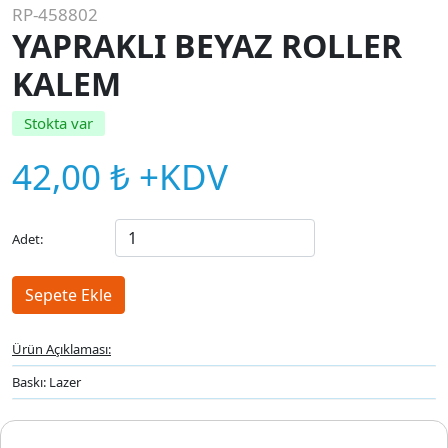
RP-458802
YAPRAKLI BEYAZ ROLLER
KALEM
Stokta var
42,00 ₺ +KDV
Adet:
Ürün Açıklaması:
Baskı: Lazer