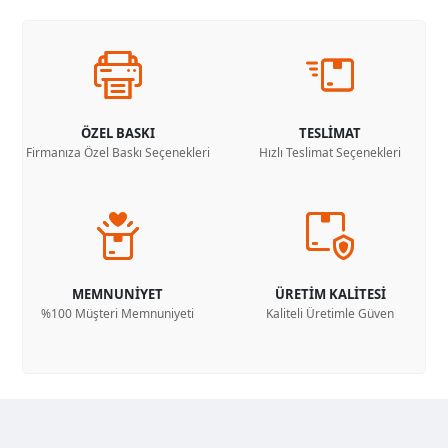
ÖZEL BASKI
TESLİMAT
Firmanıza Özel Baskı Seçenekleri
Hızlı Teslimat Seçenekleri
MEMNUNİYET
ÜRETİM KALİTESİ
%100 Müşteri Memnuniyeti
Kaliteli Üretimle Güven