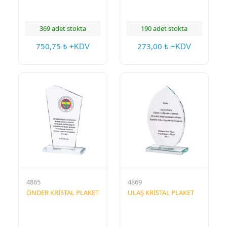
369 adet stokta
190 adet stokta
750,75
273,00
₺ +KDV
₺ +KDV
4865
4869
ÖNDER KRİSTAL PLAKET
ULAŞ KRİSTAL PLAKET