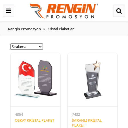
Rengin Promosyon
Kristal Plaketler
4864
7432
OSKAY KRİSTAL PLAKET
İMRANLI KRİSTAL
PLAKET