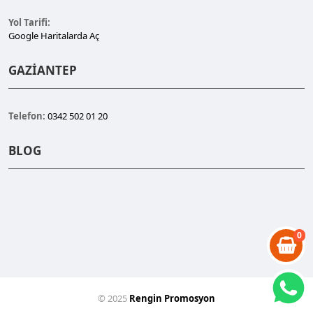
Yol Tarifi:
Google Haritalarda Aç
GAZİANTEP
Telefon:
0342 502 01 20
BLOG
0
© 2025
Rengin Promosyon