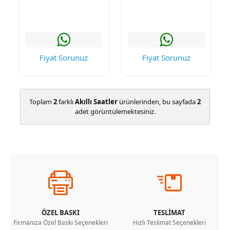
Fiyat Sorunuz
Fiyat Sorunuz
Toplam
2
farklı
Akıllı Saatler
ürünlerinden, bu sayfada
2
adet görüntülemektesiniz.
ÖZEL BASKI
TESLİMAT
Firmanıza Özel Baskı Seçenekleri
Hızlı Teslimat Seçenekleri