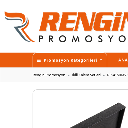
ANA
Promosyon Kategorileri
Rengin Promosyon
İkili Kalem Setleri
RP-4150MV 