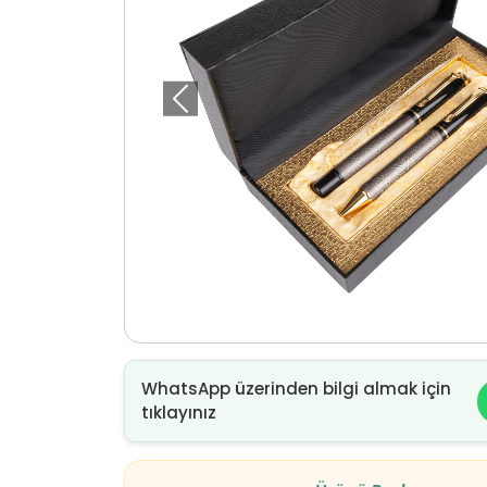
Önceki
WhatsApp üzerinden bilgi almak için
tıklayınız