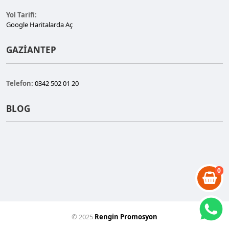
Yol Tarifi:
Google Haritalarda Aç
GAZİANTEP
Telefon:
0342 502 01 20
BLOG
0
© 2025
Rengin Promosyon