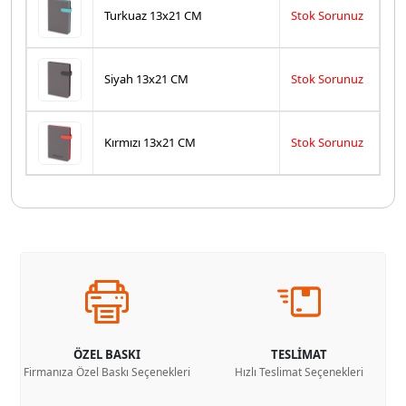
Turkuaz 13x21 CM
Stok Sorunuz
Siyah 13x21 CM
Stok Sorunuz
Kırmızı 13x21 CM
Stok Sorunuz
ÖZEL BASKI
TESLİMAT
Firmanıza Özel Baskı Seçenekleri
Hızlı Teslimat Seçenekleri