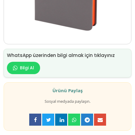
WhatsApp üzerinden bilgi almak için tıklayınız
Bilgi Al
Ürünü Paylaş
Sosyal medyada paylaşın.