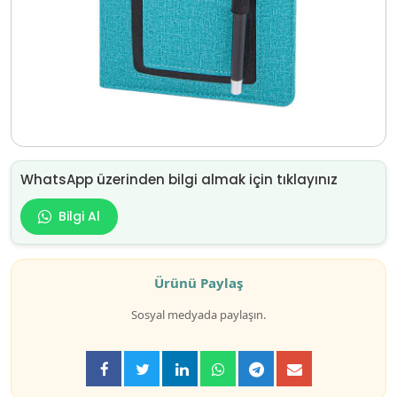
WhatsApp üzerinden bilgi almak için tıklayınız
Bilgi Al
Ürünü Paylaş
Sosyal medyada paylaşın.