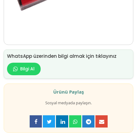
WhatsApp üzerinden bilgi almak için tıklayınız
Bilgi Al
Ürünü Paylaş
Sosyal medyada paylaşın.