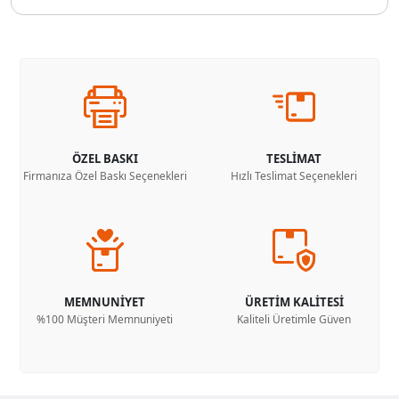
ÖZEL BASKI
TESLİMAT
Firmanıza Özel Baskı Seçenekleri
Hızlı Teslimat Seçenekleri
MEMNUNİYET
ÜRETİM KALİTESİ
%100 Müşteri Memnuniyeti
Kaliteli Üretimle Güven