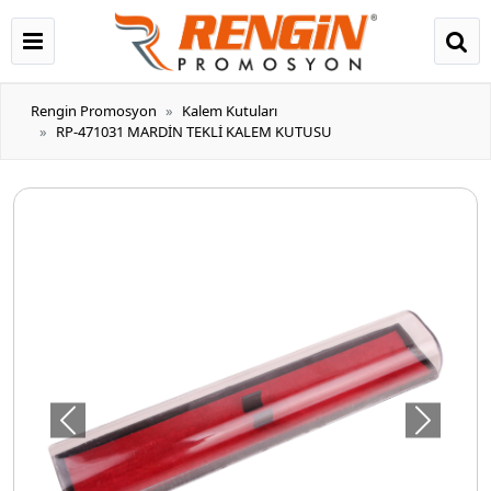
Rengin Promosyon
Kalem Kutuları
RP-471031 MARDİN TEKLİ KALEM KUTUSU
Önceki
Sonraki