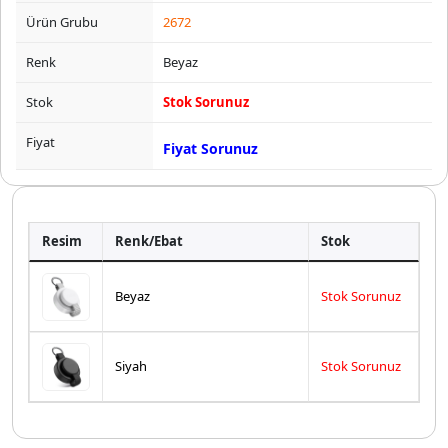
Ürün Grubu
2672
Renk
Beyaz
Stok
Stok Sorunuz
Fiyat
Fiyat Sorunuz
Resim
Renk/Ebat
Stok
Beyaz
Stok Sorunuz
Siyah
Stok Sorunuz