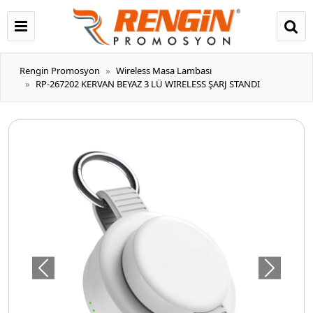
Rengin Promosyon
Wireless Masa Lambası
RP-267202 KERVAN BEYAZ 3 LÜ WIRELESS ŞARJ STANDI
Önceki
Sonraki