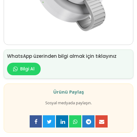
WhatsApp üzerinden bilgi almak için tıklayınız
Bilgi Al
Ürünü Paylaş
Sosyal medyada paylaşın.