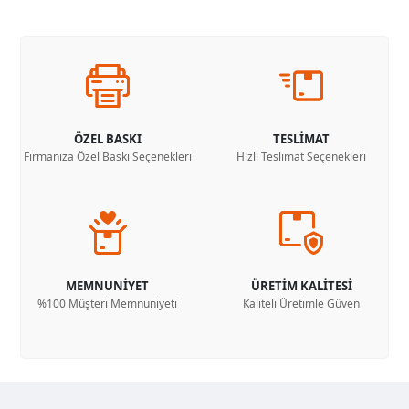
ÖZEL BASKI
TESLİMAT
Firmanıza Özel Baskı Seçenekleri
Hızlı Teslimat Seçenekleri
MEMNUNİYET
ÜRETİM KALİTESİ
%100 Müşteri Memnuniyeti
Kaliteli Üretimle Güven